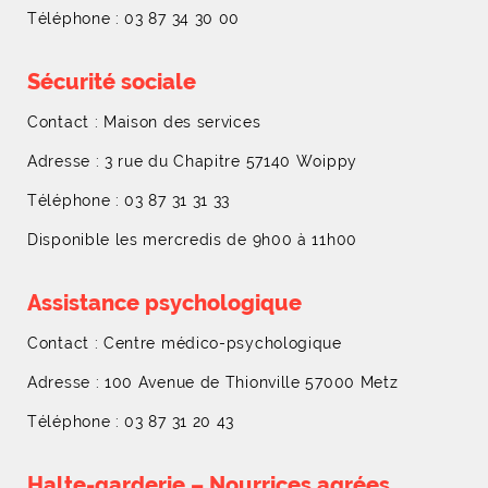
Téléphone : 03 87 34 30 00
Sécurité sociale
Contact : Maison des services
Adresse : 3 rue du Chapitre 57140 Woippy
Téléphone : 03 87 31 31 33
Disponible les mercredis de 9h00 à 11h00
Assistance psychologique
Contact : Centre médico-psychologique
Adresse : 100 Avenue de Thionville 57000 Metz
Téléphone : 03 87 31 20 43
Halte-garderie – Nourrices agrées